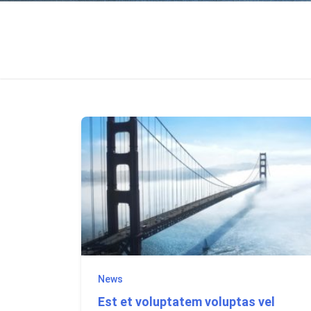
News
Est et voluptatem voluptas vel