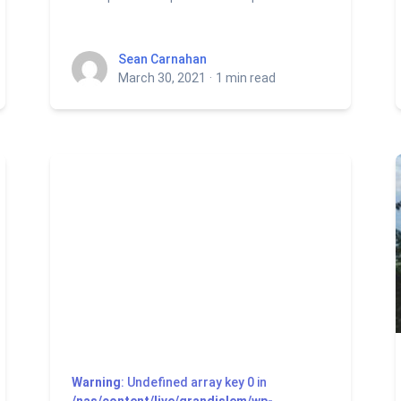
Sean Carnahan
Sean Carnahan
March 30, 2021
·
1 min read
Warning
: Undefined array key 0 in