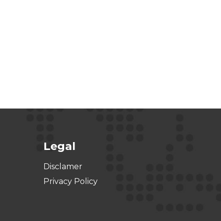
Legal
Disclamer
Privacy Policy