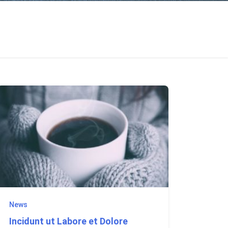
News
Incidunt ut Labore et Dolore