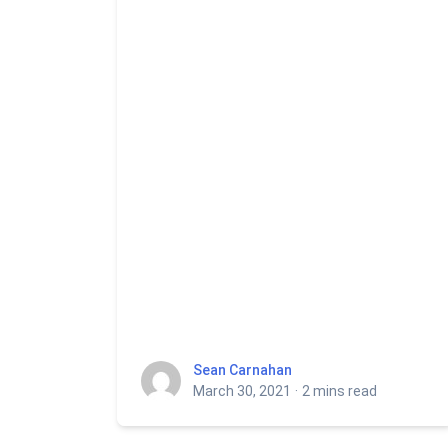
Sean Carnahan
Sean Carnahan
March 30, 2021
·
2 mins read