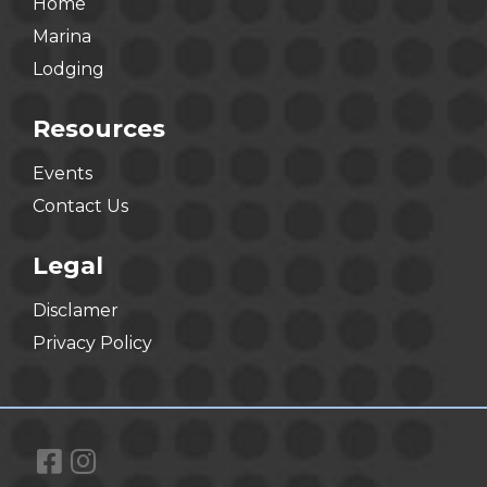
Home
Marina
Lodging
Resources
Events
Contact Us
Legal
Disclamer
Privacy Policy